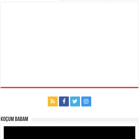
Koçum Babam