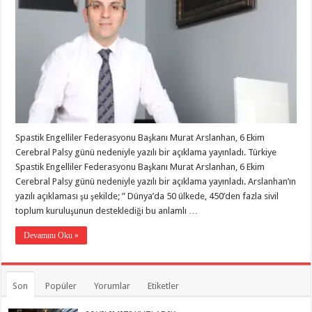
Spastik Engelliler Federasyonu Başkanı Murat Arslanhan, 6 Ekim
Cerebral Palsy günü nedeniyle yazılı bir açıklama yayınladı. Türkiye
Spastik Engelliler Federasyonu Başkanı Murat Arslanhan, 6 Ekim
Cerebral Palsy günü nedeniyle yazılı bir açıklama yayınladı. Arslanhan’ın
yazılı açıklaması şu şekilde; ” Dünya’da 50 ülkede, 450’den fazla sivil
toplum kuruluşunun desteklediği bu anlamlı …
Devamını Oku »
Son
Popüler
Yorumlar
Etiketler