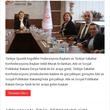
Türkiye Spastik Engelliler Federasyonu Başkanı ve Türkiye Sakatlar
Konfederasyonu Başkan Vekili Murat Arslanhan, Aile ve Sosyal
Politikalar Bakanı Derya Yanık ile bir araya geldi. Türkiye Sakatlar
Konfederasyonu yöneticilerinin katılımı ile gerçekleşen görüşme Aile ve
Sosyal Politikalar Bakanlığı’nda gerçekleşti. Aile ve Sosyal Politikalar
Bakanı Derya Yanık ile bir araya gelen başkan …
Devamını Oku »