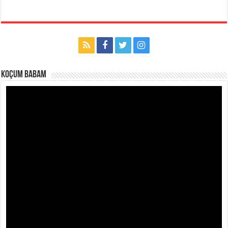
Koçum Babam