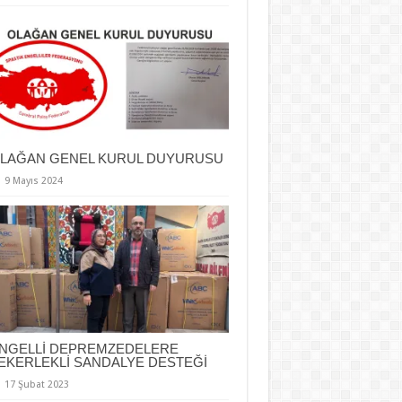
LAĞAN GENEL KURUL DUYURUSU
9 Mayıs 2024
NGELLİ DEPREMZEDELERE
EKERLEKLİ SANDALYE DESTEĞİ
17 Şubat 2023