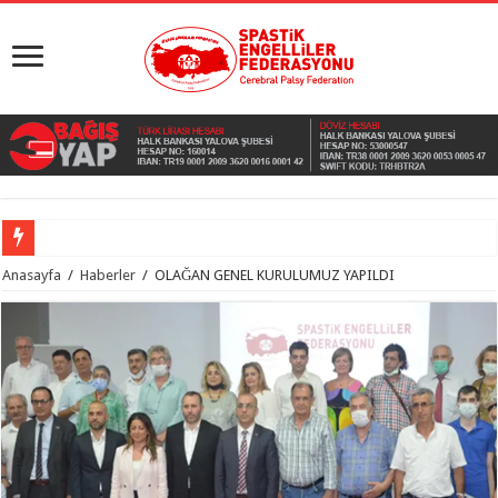
Anasayfa
/
Haberler
/
OLAĞAN GENEL KURULUMUZ YAPILDI